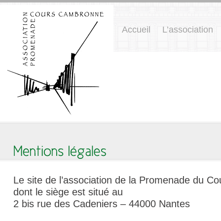
Accueil
L’association
Le site de l’association de la Promenade du 
dont le siège est situé au
2 bis rue des Cadeniers – 44000 Nantes