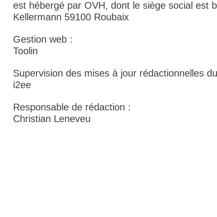
est hébergé par OVH, dont le siège social est 
Kellermann 59100 Roubaix
Gestion web :
Toolin
Supervision des mises à jour rédactionnelles du 
i2ee
Responsable de rédaction :
Christian Leneveu